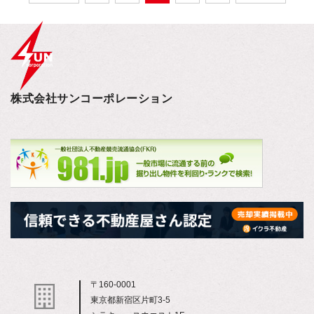
株式会社サンコーポレーション
〒160-0001
東京都新宿区片町3-5