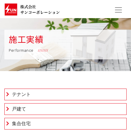
施工実績
Performance
テナント
戸建て
集合住宅