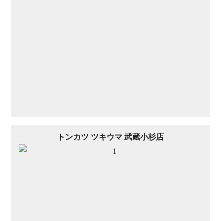
トンカツ ツキウマ 武蔵小杉店