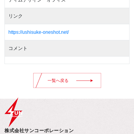
リンク
https://ushisuke-oneshot.net/
コメント
一覧へ戻る
株式会社サンコーポレーション