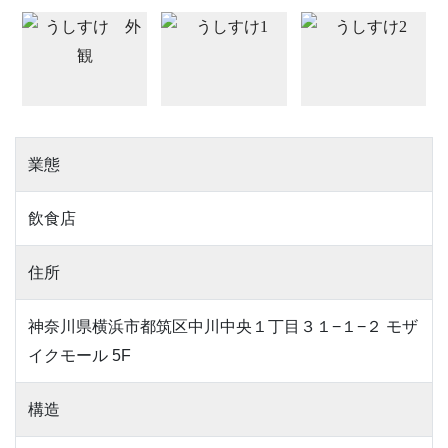
業態
飲食店
住所
神奈川県横浜市都筑区中川中央１丁目３１−１−２ モザ
イクモール 5F
構造