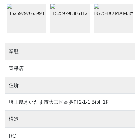
業態
青果店
住所
埼玉県さいたま市大宮区高鼻町2-1-1 Bibli 1F
構造
RC