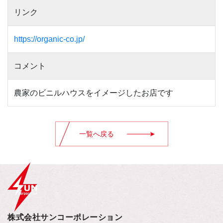
リンク
https://organic-co.jp/
コメント
農家のビニルハウスをイメージしたお店です
一覧へ戻る
株式会社サンコーポレーション