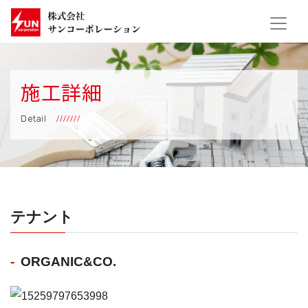
施工詳細
Detail
テナント
ORGANIC&CO.