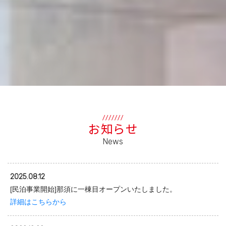
お知らせ
News
2025.08.12
[民泊事業開始]那須に一棟目オープンいたしました。
詳細はこちらから