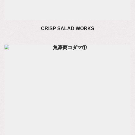
CRISP SALAD WORKS