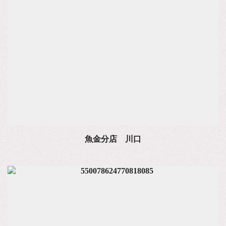
魚金分店 川口