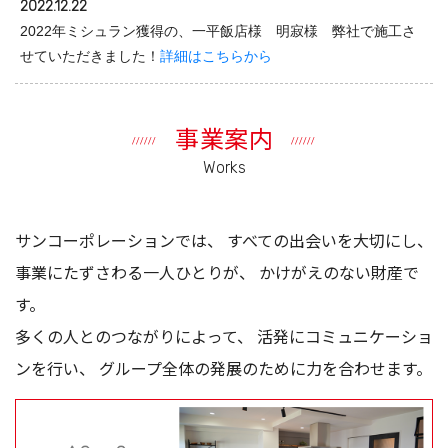
2022.12.22
2022年ミシュラン獲得の、一平飯店様 明寂様 弊社で施工さ
せていただきました！
詳細はこちらから
事業案内
Works
サンコーポレーションでは、
すべての出会いを大切にし、
事業にたずさわる一人ひとりが、
かけがえのない財産で
す。
多くの人とのつながりによって、
活発にコミュニケーショ
ンを行い、
グループ全体の発展のために力を合わせます。