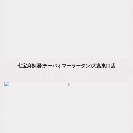
七宝麻辣湯(チーパオマーラータン)大宮東口店