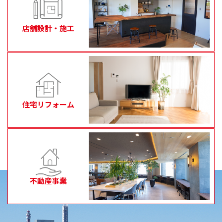
店舗設計・施工
住宅リフォーム
不動産事業