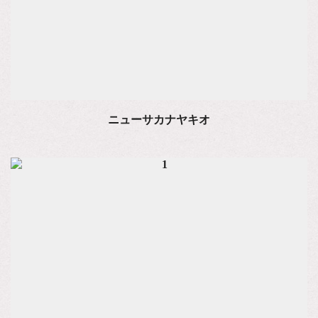
ニューサカナヤキオ