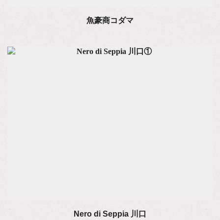
魚豪商コダマ
Nero di Seppia 川口