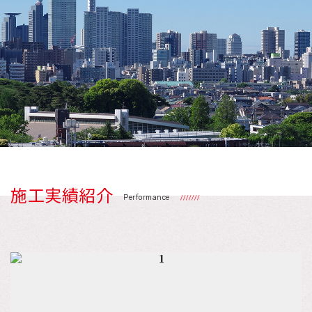
施工実績紹介
Performance