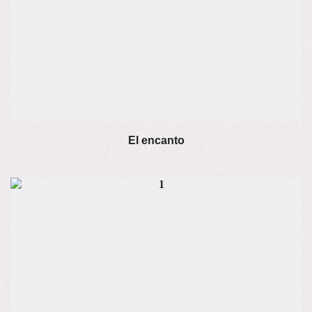
El encanto