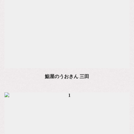
鮨屋のうおきん 三田